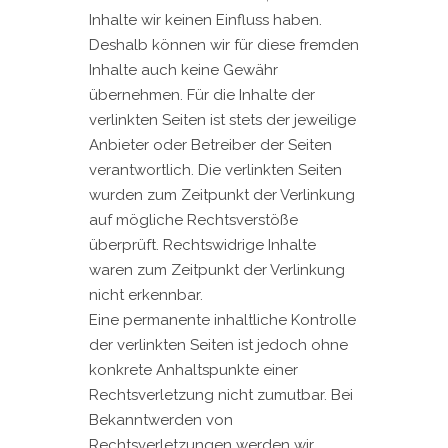
Inhalte wir keinen Einfluss haben.
Deshalb können wir für diese fremden
Inhalte auch keine Gewähr
übernehmen. Für die Inhalte der
verlinkten Seiten ist stets der jeweilige
Anbieter oder Betreiber der Seiten
verantwortlich. Die verlinkten Seiten
wurden zum Zeitpunkt der Verlinkung
auf mögliche Rechtsverstöße
überprüft. Rechtswidrige Inhalte
waren zum Zeitpunkt der Verlinkung
nicht erkennbar.
Eine permanente inhaltliche Kontrolle
der verlinkten Seiten ist jedoch ohne
konkrete Anhaltspunkte einer
Rechtsverletzung nicht zumutbar. Bei
Bekanntwerden von
Rechtsverletzungen werden wir