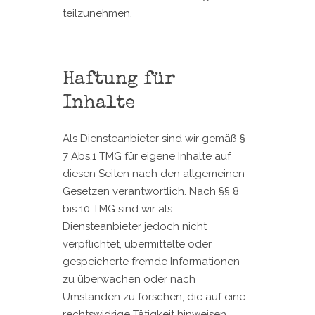
teilzunehmen.
Haftung für
Inhalte
Als Diensteanbieter sind wir gemäß §
7 Abs.1 TMG für eigene Inhalte auf
diesen Seiten nach den allgemeinen
Gesetzen verantwortlich. Nach §§ 8
bis 10 TMG sind wir als
Diensteanbieter jedoch nicht
verpflichtet, übermittelte oder
gespeicherte fremde Informationen
zu überwachen oder nach
Umständen zu forschen, die auf eine
rechtswidrige Tätigkeit hinweisen.