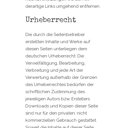
derartige Links umgehend entfernen.
Urheberrecht
Die durch die Seitenbetreiber
erstellten Inhalte und Werke auf
diesen Seiten unterliegen dem
deutschen Urheberrecht. Die
Vervielfältigung, Bearbeitung,
Verbreitung und jede Art der
Verwertung außerhalb der Grenzen
des Urheberrechtes bedürfen der
schriftlichen Zustimmung des
jeweiligen Autors bzw. Erstellers.
Downloads und Kopien dieser Seite
sind nur für den privaten, nicht
kommerziellen Gebrauch gestattet.
Soweit die Inhalte auf dieser Seite