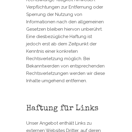
Verpflichtungen zur Entfernung oder
Sperrung der Nutzung von
Informationen nach den allgemeinen
Gesetzen bleiben hiervon unberührt.
Eine diesbezügliche Haftung ist
jedoch erst ab dem Zeitpunkt der
Kenntnis einer konkreten
Rechtsverletzung möglich. Bei
Bekanntwerden von entsprechenden
Rechtsverletzungen werden wir diese
Inhalte umgehend entfernen.
Haftung für Links
Unser Angebot enthält Links zu
externen Websites Dritter, auf deren