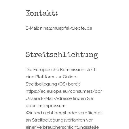
Kontakt:
E-Mail: nina@muepfel-tuepfel.de
Streitschlichtung
Die Europäische Kommission stellt
eine Plattform zur Online-
Streitbeilegung (OS) bereit:
https://ec.europa.eu/consumers/odr
Unsere E-Mail-Adresse finden Sie
oben im Impressum.
Wir sind nicht bereit oder verpflichtet,
an Streitbeilegungsverfahren vor
einer Verbraucherschlichtungsstelle