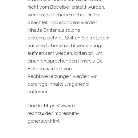
nicht vom Betreiber erstellt wurden,
werden die Urheberrechte Dritter
beachtet. Insbesondere werden
Inhalte Dritter als solche
gekennzeichnet. Sollten Sie trotzdem
auf eine Urheberrechtsverletzung
aufmerksam werden, bitten wir um
einen entsprechenden Hinweis. Bei
Bekanntwerden von
Rechtsverletzungen werden wir
derartige Inhalte umgehend
entfernen.
Quelle: https://www.e-
recht24.de/impressum-
generator.html