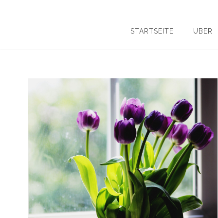
STARTSEITE
ÜBER
Suchen
nach: