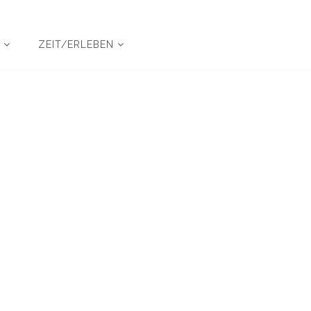
N
ZEIT/ERLEBEN