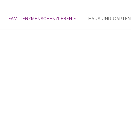
FAMILIEN/MENSCHEN/LEBEN
HAUS UND GARTE