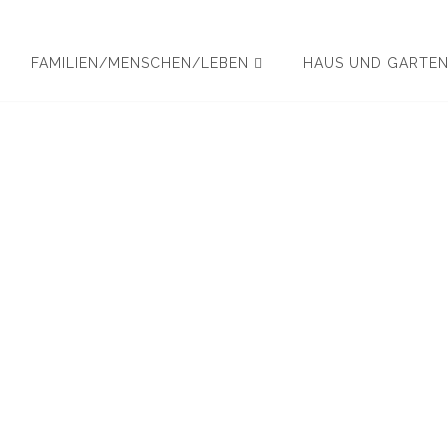
FAMILIEN/MENSCHEN/LEBEN
HAUS UND GARTE