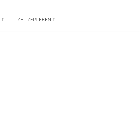
N
ZEIT/ERLEBEN