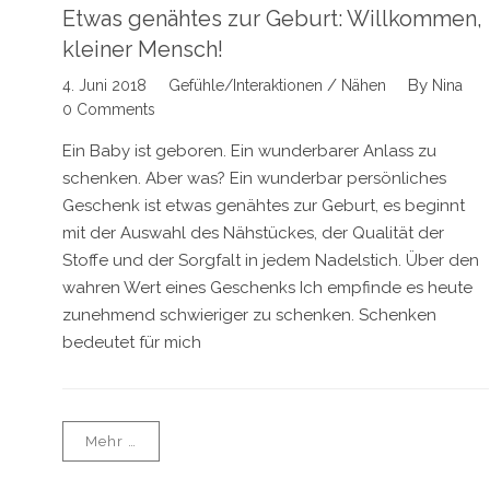
Etwas genähtes zur Geburt: Willkommen,
kleiner Mensch!
/
By
4. Juni 2018
Gefühle/Interaktionen
Nähen
Nina
0 Comments
Ein Baby ist geboren. Ein wunderbarer Anlass zu
schenken. Aber was? Ein wunderbar persönliches
Geschenk ist etwas genähtes zur Geburt, es beginnt
mit der Auswahl des Nähstückes, der Qualität der
Stoffe und der Sorgfalt in jedem Nadelstich. Über den
wahren Wert eines Geschenks Ich empfinde es heute
zunehmend schwieriger zu schenken. Schenken
bedeutet für mich
Mehr …