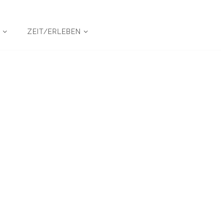
N
ZEIT/ERLEBEN