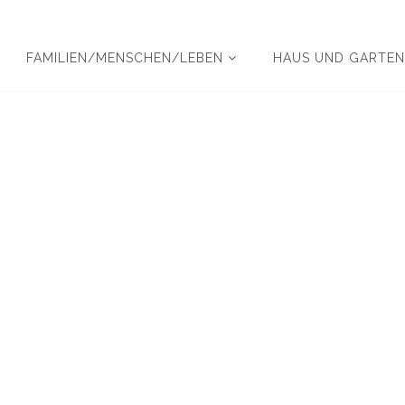
FAMILIEN/MENSCHEN/LEBEN
HAUS UND GARTE