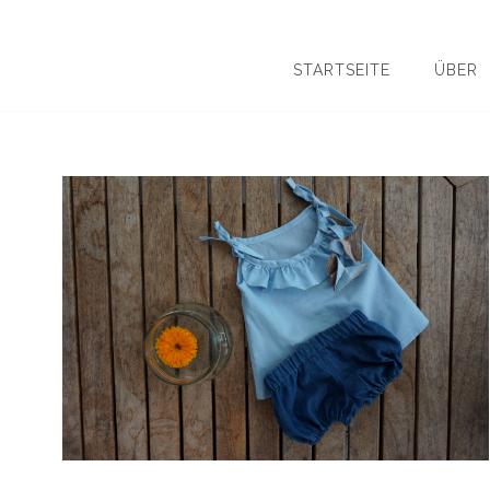
STARTSEITE
ÜBER
Suchen
nach: