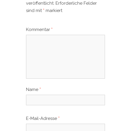
veröffentlicht.
Erforderliche Felder
sind mit
*
markiert
Kommentar
*
Name
*
E-Mail-Adresse
*