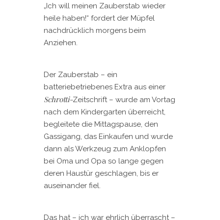
„Ich will meinen Zauberstab wieder
heile haben!“ fordert der Müpfel
nachdrücklich morgens beim
Anziehen.
Der Zauberstab – ein
batteriebetriebenes Extra aus einer
Schrotti-
Zeitschrift – wurde am Vortag
nach dem Kindergarten überreicht,
begleitete die Mittagspause, den
Gassigang, das Einkaufen und wurde
dann als Werkzeug zum Anklopfen
bei Oma und Opa so lange gegen
deren Haustür geschlagen, bis er
auseinander fiel.
Das hat – ich war ehrlich überrascht –