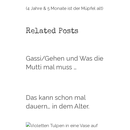
(4 Jahre & 5 Monate ist der Müpfel alt)
Related Posts
Gassi/Gehen und Was die
Mutti mal muss …
Das kann schon mal
dauern… in dem Alter.