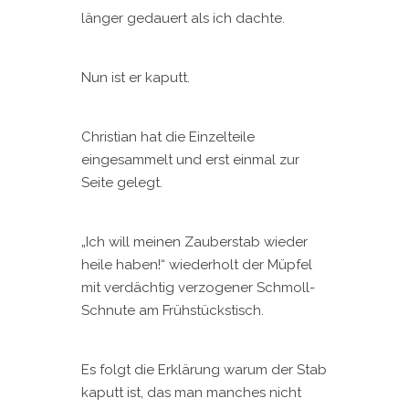
länger gedauert als ich dachte.
Nun ist er kaputt.
Christian hat die Einzelteile
eingesammelt und erst einmal zur
Seite gelegt.
„Ich will meinen Zauberstab wieder
heile haben!“ wiederholt der Müpfel
mit verdächtig verzogener Schmoll-
Schnute am Frühstückstisch.
Es folgt die Erklärung warum der Stab
kaputt ist, das man manches nicht