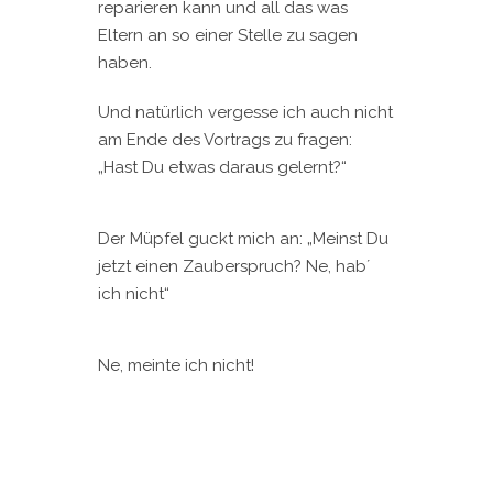
reparieren kann und all das was
Eltern an so einer Stelle zu sagen
haben.
Und natürlich vergesse ich auch nicht
am Ende des Vortrags zu fragen:
„Hast Du etwas daraus gelernt?“
Der Müpfel guckt mich an: „Meinst Du
jetzt einen Zauberspruch? Ne, hab´
ich nicht“
Ne, meinte ich nicht!