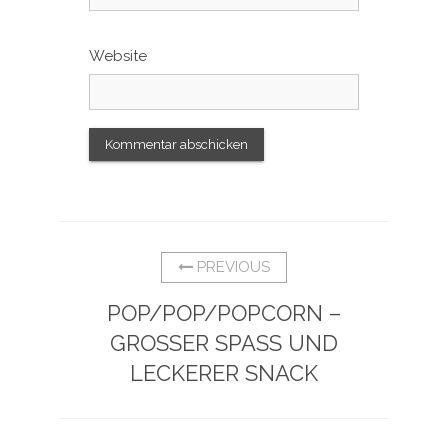
Website
PREVIOUS
POP/POP/POPCORN –
GROSSER SPASS UND
LECKERER SNACK