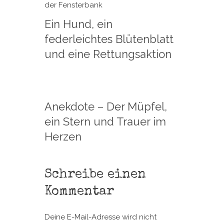
Ein Hund, ein
federleichtes Blütenblatt
und eine Rettungsaktion
Anekdote – Der Müpfel,
ein Stern und Trauer im
Herzen
Schreibe einen
Kommentar
Deine E-Mail-Adresse wird nicht